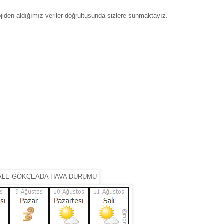
en aldığımız veriler doğrultusunda sizlere sunmaktayız.