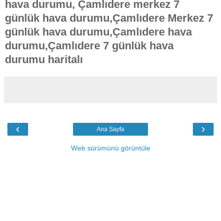
hava durumu, Çamlıdere merkez 7
günlük hava durumu,Çamlıdere Merkez 7
günlük hava durumu,Çamlıdere hava
durumu,Çamlıdere 7 günlük hava
durumu haritalı
‹
›
Ana Sayfa
Web sürümünü görüntüle