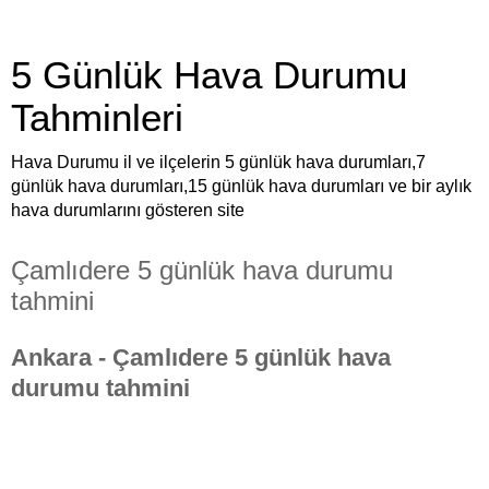
5 Günlük Hava Durumu
Tahminleri
Hava Durumu il ve ilçelerin 5 günlük hava durumları,7
günlük hava durumları,15 günlük hava durumları ve bir aylık
hava durumlarını gösteren site
Çamlıdere 5 günlük hava durumu
tahmini
Ankara - Çamlıdere 5 günlük hava
durumu tahmini