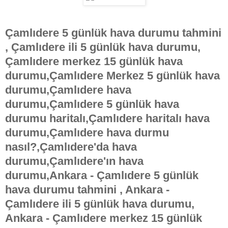
Çamlıdere 5 günlük hava durumu tahmini
, Çamlıdere ili 5 günlük hava durumu,
Çamlıdere merkez 15 günlük hava
durumu,Çamlıdere Merkez 5 günlük hava
durumu,Çamlıdere hava
durumu,Çamlıdere 5 günlük hava
durumu haritalı,Çamlıdere haritalı hava
durumu,Çamlıdere hava durmu
nasıl?,Çamlıdere'da hava
durumu,Çamlıdere'ın hava
durumu,Ankara - Çamlıdere 5 günlük
hava durumu tahmini , Ankara -
Çamlıdere ili 5 günlük hava durumu,
Ankara - Çamlıdere merkez 15 günlük