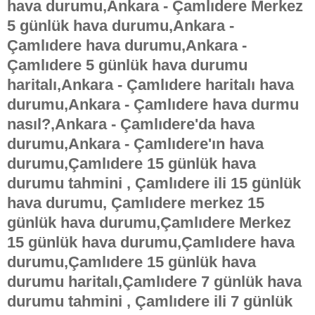
hava durumu,Ankara - Çamlıdere Merkez
5 günlük hava durumu,Ankara -
Çamlıdere hava durumu,Ankara -
Çamlıdere 5 günlük hava durumu
haritalı,Ankara - Çamlıdere haritalı hava
durumu,Ankara - Çamlıdere hava durmu
nasıl?,Ankara - Çamlıdere'da hava
durumu,Ankara - Çamlıdere'ın hava
durumu,Çamlıdere 15 günlük hava
durumu tahmini , Çamlıdere ili 15 günlük
hava durumu, Çamlıdere merkez 15
günlük hava durumu,Çamlıdere Merkez
15 günlük hava durumu,Çamlıdere hava
durumu,Çamlıdere 15 günlük hava
durumu haritalı,Çamlıdere 7 günlük hava
durumu tahmini , Çamlıdere ili 7 günlük