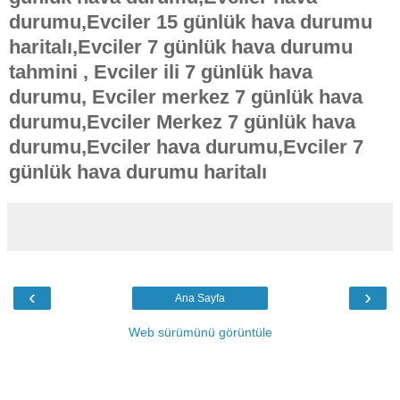
durumu,Evciler 15 günlük hava durumu
haritalı,Evciler 7 günlük hava durumu
tahmini , Evciler ili 7 günlük hava
durumu, Evciler merkez 7 günlük hava
durumu,Evciler Merkez 7 günlük hava
durumu,Evciler hava durumu,Evciler 7
günlük hava durumu haritalı
‹
›
Ana Sayfa
Web sürümünü görüntüle