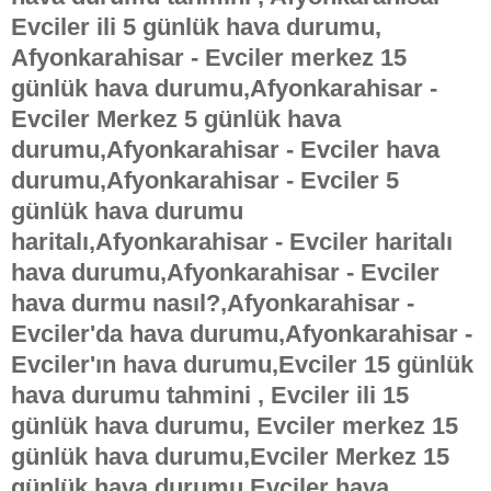
Evciler ili 5 günlük hava durumu,
Afyonkarahisar - Evciler merkez 15
günlük hava durumu,Afyonkarahisar -
Evciler Merkez 5 günlük hava
durumu,Afyonkarahisar - Evciler hava
durumu,Afyonkarahisar - Evciler 5
günlük hava durumu
haritalı,Afyonkarahisar - Evciler haritalı
hava durumu,Afyonkarahisar - Evciler
hava durmu nasıl?,Afyonkarahisar -
Evciler'da hava durumu,Afyonkarahisar -
Evciler'ın hava durumu,Evciler 15 günlük
hava durumu tahmini , Evciler ili 15
günlük hava durumu, Evciler merkez 15
günlük hava durumu,Evciler Merkez 15
günlük hava durumu,Evciler hava