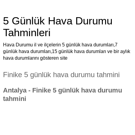
5 Günlük Hava Durumu
Tahminleri
Hava Durumu il ve ilçelerin 5 günlük hava durumları,7
günlük hava durumları,15 günlük hava durumları ve bir aylık
hava durumlarını gösteren site
Finike 5 günlük hava durumu tahmini
Antalya - Finike 5 günlük hava durumu
tahmini