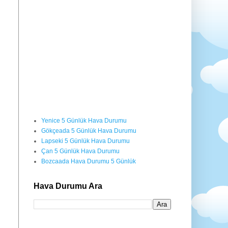
Yenice 5 Günlük Hava Durumu
Gökçeada 5 Günlük Hava Durumu
Lapseki 5 Günlük Hava Durumu
Çan 5 Günlük Hava Durumu
Bozcaada Hava Durumu 5 Günlük
Hava Durumu Ara