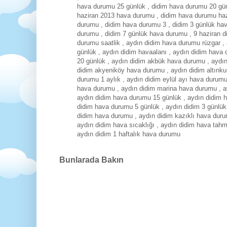
hava durumu 25 günlük , didim hava durumu 20 gün
haziran 2013 hava durumu , didim hava durumu hazi
durumu , didim hava durumu 3 , didim 3 günlük ha
durumu , didim 7 günlük hava durumu , 9 haziran 
durumu saatlik , aydın didim hava durumu rüzgar 
günlük , aydın didim havaalanı , aydın didim hava
20 günlük , aydın didim akbük hava durumu , aydı
didim akyeniköy hava durumu , aydın didim altınk
durumu 1 aylık , aydın didim eylül ayı hava durumu
hava durumu , aydın didim marina hava durumu , ay
aydın didim hava durumu 15 günlük , aydın didim 
didim hava durumu 5 günlük , aydın didim 3 günlü
didim hava durumu , aydın didim kazıklı hava duru
aydın didim hava sıcaklığı , aydın didim hava tahm
aydın didim 1 haftalık hava durumu
Bunlarada Bakın
Aydın