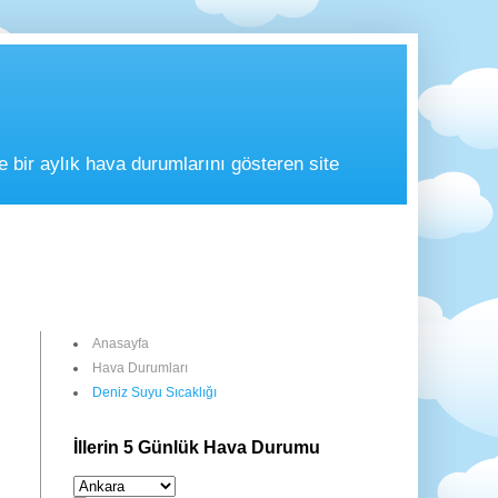
 bir aylık hava durumlarını gösteren site
Anasayfa
Hava Durumları
Deniz Suyu Sıcaklığı
İllerin 5 Günlük Hava Durumu