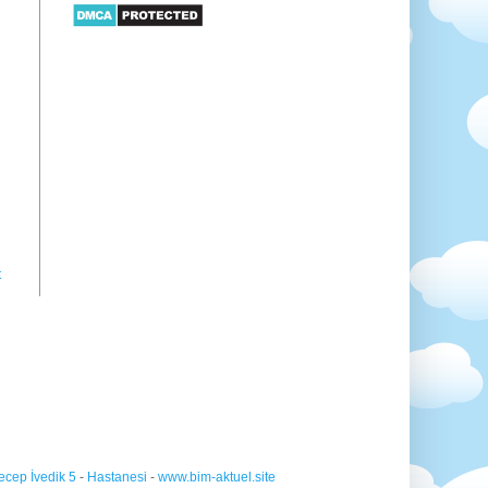
t
ecep İvedik 5
-
Hastanesi
-
www.bim-aktuel.site