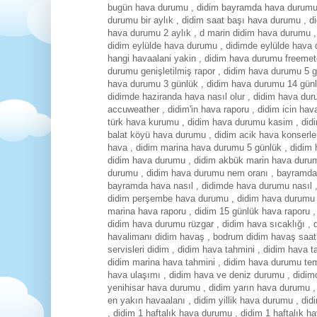
bugün hava durumu , didim bayramda hava durumu 
durumu bir aylık , didim saat başı hava durumu , 
hava durumu 2 aylık , d marin didim hava durumu ,
didim eylülde hava durumu , didimde eylülde hava 
hangi havaalani yakin , didim hava durumu freeme
durumu genişletilmiş rapor , didim hava durumu 5 
hava durumu 3 günlük , didim hava durumu 14 günlü
didimde haziranda hava nasıl olur , didim hava du
accuweather , didim'in hava raporu , didim icin ha
türk hava kurumu , didim hava durumu kasim , did
balat köyü hava durumu , didim acik hava konserle
hava , didim marina hava durumu 5 günlük , didim
didim hava durumu , didim akbük marin hava durum
durumu , didim hava durumu nem oranı , bayramda d
bayramda hava nasıl , didimde hava durumu nasıl ,
didim perşembe hava durumu , didim hava durumu p
marina hava raporu , didim 15 günlük hava raporu , 
didim hava durumu rüzgar , didim hava sıcaklığı , d
havalimanı didim havaş , bodrum didim havaş saatle
servisleri didim , didim hava tahmini , didim hava t
didim marina hava tahmini , didim hava durumu tem
hava ulaşımı , didim hava ve deniz durumu , didimd
yenihisar hava durumu , didim yarın hava durumu , d
en yakın havaalanı , didim yillik hava durumu , di
, didim 1 haftalık hava durumu , didim 1 haftalık 