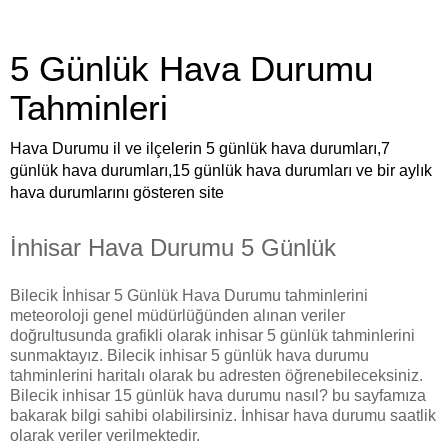
5 Günlük Hava Durumu
Tahminleri
Hava Durumu il ve ilçelerin 5 günlük hava durumları,7
günlük hava durumları,15 günlük hava durumları ve bir aylık
hava durumlarını gösteren site
İnhisar Hava Durumu 5 Günlük
Bilecik İnhisar 5 Günlük Hava Durumu tahminlerini
meteoroloji genel müdürlüğünden alınan veriler
doğrultusunda grafikli olarak inhisar 5 günlük tahminlerini
sunmaktayız. Bilecik inhisar 5 günlük hava durumu
tahminlerini haritalı olarak bu adresten öğrenebileceksiniz.
Bilecik inhisar 15 günlük hava durumu nasıl? bu sayfamıza
bakarak bilgi sahibi olabilirsiniz. İnhisar hava durumu saatlik
olarak veriler verilmektedir.