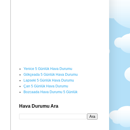
Yenice 5 Günlük Hava Durumu
Gökçeada 5 Günlük Hava Durumu
Lapseki 5 Günlük Hava Durumu
Çan 5 Günlük Hava Durumu
Bozcaada Hava Durumu 5 Günlük
Hava Durumu Ara