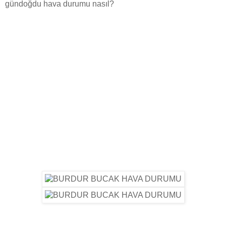
gündoğdu hava durumu nasıl?