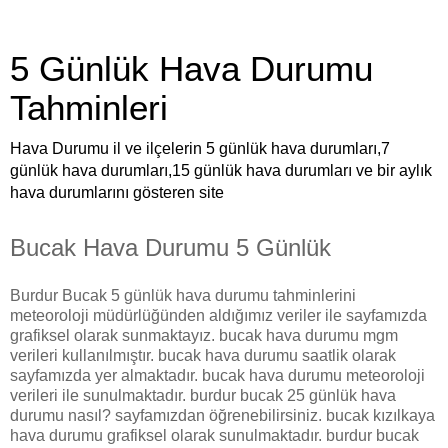
5 Günlük Hava Durumu
Tahminleri
Hava Durumu il ve ilçelerin 5 günlük hava durumları,7
günlük hava durumları,15 günlük hava durumları ve bir aylık
hava durumlarını gösteren site
Bucak Hava Durumu 5 Günlük
Burdur Bucak 5 günlük hava durumu tahminlerini
meteoroloji müdürlüğünden aldığımız veriler ile sayfamızda
grafiksel olarak sunmaktayız. bucak hava durumu mgm
verileri kullanılmıştır. bucak hava durumu saatlik olarak
sayfamızda yer almaktadır. bucak hava durumu meteoroloji
verileri ile sunulmaktadır. burdur bucak 25 günlük hava
durumu nasıl? sayfamızdan öğrenebilirsiniz. bucak kızılkaya
hava durumu grafiksel olarak sunulmaktadır. burdur bucak