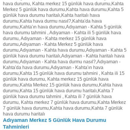
hava durumu, Kahta merkez 15 günlük hava durumu,Kahta
Merkez 5 günlük hava durumu,Kahta hava durumu,Kahta 5
günlük hava durumu haritalı,Kahta haritalı hava
durumu,Kahta hava durmu nasıl?,Kahta'da hava
durumu,Kahta'ın hava durumu,Adıyaman - Kahta 5 günlük
hava durumu tahmini , Adıyaman - Kahta ili 5 günlük hava
durumu, Adıyaman - Kahta merkez 15 günlük hava
durumu,Adıyaman - Kahta Merkez 5 günlük hava
durumu,Adıyaman - Kahta hava durumu,Adıyaman - Kahta 5
günlük hava durumu haritalı,Adıyaman - Kahta haritalı hava
durumu,Adıyaman - Kahta hava durmu nasıl?,Adıyaman -
Kahta'da hava durumu,Adıyaman - Kahta'ın hava
durumu,Kahta 15 günlük hava durumu tahmini , Kahta ili 15
günlük hava durumu, Kahta merkez 15 günlük hava
durumu,Kahta Merkez 15 günlük hava durumu,Kahta hava
durumu,Kahta 15 günlük hava durumu haritalı,Kahta 7
günlük hava durumu tahmini , Kahta ili 7 günlük hava
durumu, Kahta merkez 7 günlük hava durumu,Kahta Merkez
7 günlük hava durumu,Kahta hava durumu,Kahta 7 günlük
hava durumu haritalı
Adıyaman Merkez 5 Günlük Hava Durumu
Tahminleri