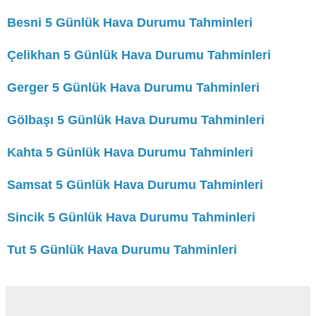
Besni 5 Günlük Hava Durumu Tahminleri
Çelikhan 5 Günlük Hava Durumu Tahminleri
Gerger 5 Günlük Hava Durumu Tahminleri
Gölbaşı 5 Günlük Hava Durumu Tahminleri
Kahta 5 Günlük Hava Durumu Tahminleri
Samsat 5 Günlük Hava Durumu Tahminleri
Sincik 5 Günlük Hava Durumu Tahminleri
Tut 5 Günlük Hava Durumu Tahminleri