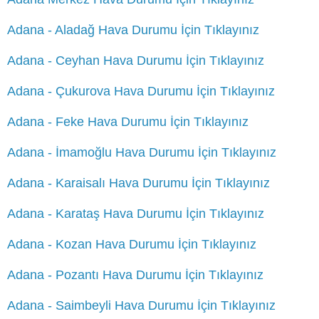
Adana - Aladağ Hava Durumu İçin Tıklayınız
Adana - Ceyhan Hava Durumu İçin Tıklayınız
Adana - Çukurova Hava Durumu İçin Tıklayınız
Adana - Feke Hava Durumu İçin Tıklayınız
Adana - İmamoğlu Hava Durumu İçin Tıklayınız
Adana - Karaisalı Hava Durumu İçin Tıklayınız
Adana - Karataş Hava Durumu İçin Tıklayınız
Adana - Kozan Hava Durumu İçin Tıklayınız
Adana - Pozantı Hava Durumu İçin Tıklayınız
Adana - Saimbeyli Hava Durumu İçin Tıklayınız