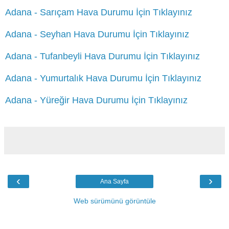
Adana - Sarıçam Hava Durumu İçin Tıklayınız
Adana - Seyhan Hava Durumu İçin Tıklayınız
Adana - Tufanbeyli Hava Durumu İçin Tıklayınız
Adana - Yumurtalık Hava Durumu İçin Tıklayınız
Adana - Yüreğir Hava Durumu İçin Tıklayınız
‹
›
Ana Sayfa
Web sürümünü görüntüle