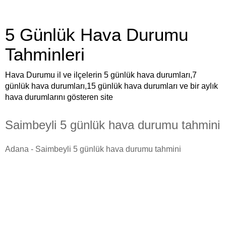
5 Günlük Hava Durumu
Tahminleri
Hava Durumu il ve ilçelerin 5 günlük hava durumları,7
günlük hava durumları,15 günlük hava durumları ve bir aylık
hava durumlarını gösteren site
Saimbeyli 5 günlük hava durumu tahmini
Adana - Saimbeyli 5 günlük hava durumu tahmini