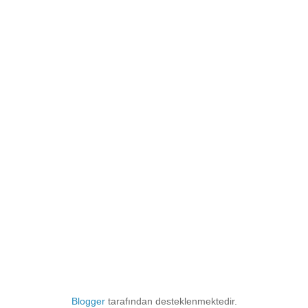
Blogger
tarafından desteklenmektedir.