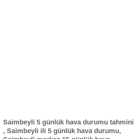
Saimbeyli 5 günlük hava durumu tahmini
, Saimbeyli ili 5 günlük hava durumu,