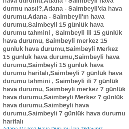
hava durumu,Adana - Saimbeyli hava
durmu nasıl?,Adana - Saimbeyli'da hava
durumu,Adana - Saimbeyli'ın hava
durumu,Saimbeyli 15 günlük hava
durumu tahmini , Saimbeyli ili 15 günlük
hava durumu, Saimbeyli merkez 15
günlük hava durumu,Saimbeyli Merkez
15 günlük hava durumu,Saimbeyli hava
durumu,Saimbeyli 15 günlük hava
durumu haritalı,Saimbeyli 7 günlük hava
durumu tahmini , Saimbeyli ili 7 günlük
hava durumu, Saimbeyli merkez 7 günlük
hava durumu,Saimbeyli Merkez 7 günlük
hava durumu,Saimbeyli hava
durumu,Saimbeyli 7 günlük hava durumu
haritalı
Adana Merkez Hava Durumu İçin Tıklayınız