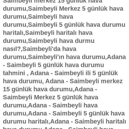
Saimbeyli merkez 15 günlük hava
durumu,Saimbeyli Merkez 5 günlük hava
durumu,Saimbeyli hava
durumu,Saimbeyli 5 günlük hava durumu
haritalı,Saimbeyli haritalı hava
durumu,Saimbeyli hava durmu
nasıl?,Saimbeyli'da hava
durumu,Saimbeyli'ın hava durumu,Adana
- Saimbeyli 5 günlük hava durumu
tahmini , Adana - Saimbeyli ili 5 günlük
hava durumu, Adana - Saimbeyli merkez
15 günlük hava durumu,Adana -
Saimbeyli Merkez 5 günlük hava
durumu,Adana - Saimbeyli hava
durumu,Adana - Saimbeyli 5 günlük hava
durumu haritalı,Adana - Saimbeyli haritalı